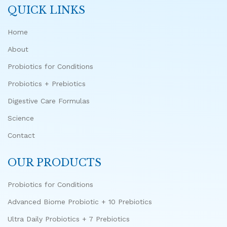
QUICK LINKS
Home
About
Probiotics for Conditions
Probiotics + Prebiotics
Digestive Care Formulas
Science
Contact
OUR PRODUCTS
Probiotics for Conditions
Advanced Biome Probiotic + 10 Prebiotics
Ultra Daily Probiotics + 7 Prebiotics