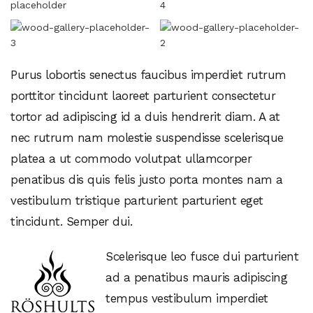
Purus lobortis senectus faucibus imperdiet rutrum
porttitor tincidunt laoreet parturient consectetur
tortor ad adipiscing id a duis hendrerit diam. A at
nec rutrum nam molestie suspendisse scelerisque
platea a ut commodo volutpat ullamcorper
penatibus dis quis felis justo porta montes nam a
vestibulum tristique parturient parturient eget
tincidunt. Semper dui.
Scelerisque leo fusce dui parturient
ad a penatibus mauris adipiscing
tempus vestibulum imperdiet