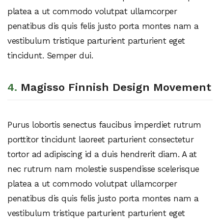
platea a ut commodo volutpat ullamcorper
penatibus dis quis felis justo porta montes nam a
vestibulum tristique parturient parturient eget
tincidunt. Semper dui.
4.
Magisso Finnish Design Movement
Purus lobortis senectus faucibus imperdiet rutrum
porttitor tincidunt laoreet parturient consectetur
tortor ad adipiscing id a duis hendrerit diam. A at
nec rutrum nam molestie suspendisse scelerisque
platea a ut commodo volutpat ullamcorper
penatibus dis quis felis justo porta montes nam a
vestibulum tristique parturient parturient eget