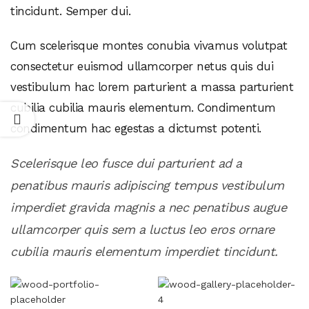
tincidunt. Semper dui.
Cum scelerisque montes conubia vivamus volutpat
consectetur euismod ullamcorper netus quis dui
vestibulum hac lorem parturient a massa parturient
cubilia cubilia mauris elementum. Condimentum
condimentum hac egestas a dictumst potenti.
Scelerisque leo fusce dui parturient ad a
penatibus mauris adipiscing tempus vestibulum
imperdiet gravida magnis a nec penatibus augue
ullamcorper quis sem a luctus leo eros ornare
cubilia mauris elementum imperdiet tincidunt.