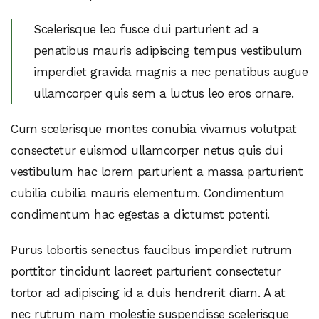
Scelerisque leo fusce dui parturient ad a
penatibus mauris adipiscing tempus vestibulum
imperdiet gravida magnis a nec penatibus augue
ullamcorper quis sem a luctus leo eros ornare.
Cum scelerisque montes conubia vivamus volutpat
consectetur euismod ullamcorper netus quis dui
vestibulum hac lorem parturient a massa parturient
cubilia cubilia mauris elementum. Condimentum
condimentum hac egestas a dictumst potenti.
Purus lobortis senectus faucibus imperdiet rutrum
porttitor tincidunt laoreet parturient consectetur
tortor ad adipiscing id a duis hendrerit diam. A at
nec rutrum nam molestie suspendisse scelerisque