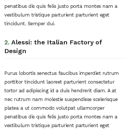
penatibus dis quis felis justo porta montes nam a
vestibulum tristique parturient parturient eget
tincidunt. Semper dui.
2.
Alessi: the Italian Factory of
Design
Purus lobortis senectus faucibus imperdiet rutrum
porttitor tincidunt laoreet parturient consectetur
tortor ad adipiscing id a duis hendrerit diam. A at
nec rutrum nam molestie suspendisse scelerisque
platea a ut commodo volutpat ullamcorper
penatibus dis quis felis justo porta montes nam a
vestibulum tristique parturient parturient eget