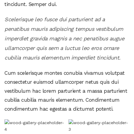
tincidunt. Semper dui.
Scelerisque leo fusce dui parturient ad a
penatibus mauris adipiscing tempus vestibulum
imperdiet gravida magnis a nec penatibus augue
ullamcorper quis sem a luctus leo eros ornare
cubilia mauris elementum imperdiet tincidunt.
Cum scelerisque montes conubia vivamus volutpat
consectetur euismod ullamcorper netus quis dui
vestibulum hac lorem parturient a massa parturient
cubilia cubilia mauris elementum. Condimentum
condimentum hac egestas a dictumst potenti.