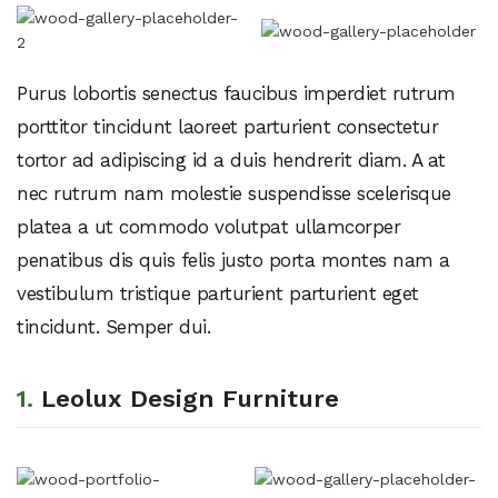
Purus lobortis senectus faucibus imperdiet rutrum
porttitor tincidunt laoreet parturient consectetur
tortor ad adipiscing id a duis hendrerit diam. A at
nec rutrum nam molestie suspendisse scelerisque
platea a ut commodo volutpat ullamcorper
penatibus dis quis felis justo porta montes nam a
vestibulum tristique parturient parturient eget
tincidunt. Semper dui.
1.
Leolux Design Furniture