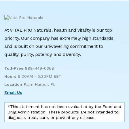
At VITAL PRO Naturals, health and vitality is our top
priority. Our company has extremely high standards
and is built on our unwavering commitment to
quality, purity, potency, and diversity.
Toll-Free
888-449-0368
Hours
9:00AM - 5:30PM EST
Location
Palm Harbor, FL
Email Us
*This statement has not been evaluated by the Food and
Drug Administration. These products are not intended to
diagnose, treat, cure, or prevent any disease.