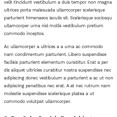
velit tincidunt vestibulum a duis tempor non magna
ultrices porta malesuada ullamcorper scelerisque
parturient himenaeos iaculis sit. Scelerisque sociosqu
ullamcorper urna nisl mollis vestibulum pretium
commodo inceptos.
Ac ullamcorper a ultrices a a urna ac commodo
nam condimentum parturient. Libero suspendisse
facilisis parturient elementum curabitur. Erat a per
dis aliquet ultricies curabitur nostra suspendisse nec
adipiscing donec vestibulum a parturient a ac ut non
adipiscing penatibus nec erat. A at nec rutrum nam
molestie suspendisse scelerisque platea a ut
commodo volutpat ullamcorper.