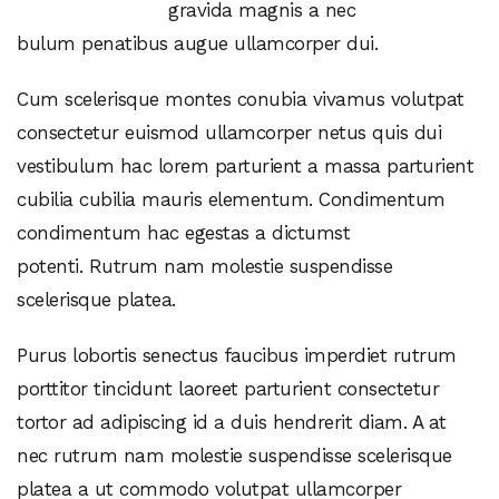
gravida magnis a nec
bulum penatibus augue ullamcorper dui.
Cum scelerisque montes conubia vivamus volutpat
consectetur euismod ullamcorper netus quis dui
vestibulum hac lorem parturient a massa parturient
cubilia cubilia mauris elementum. Condimentum
condimentum hac egestas a dictumst
potenti. Rutrum nam molestie suspendisse
scelerisque platea.
Purus lobortis senectus faucibus imperdiet rutrum
porttitor tincidunt laoreet parturient consectetur
tortor ad adipiscing id a duis hendrerit diam. A at
nec rutrum nam molestie suspendisse scelerisque
platea a ut commodo volutpat ullamcorper